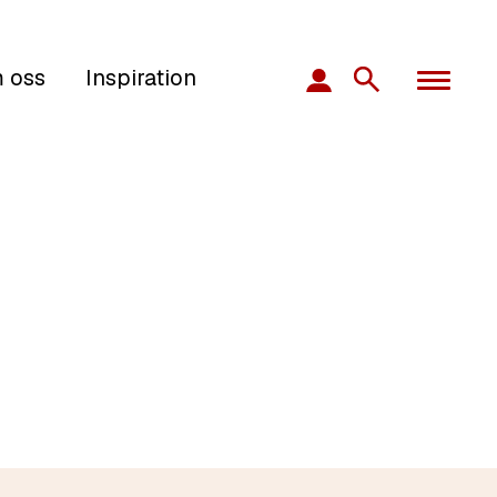
 oss
Inspiration