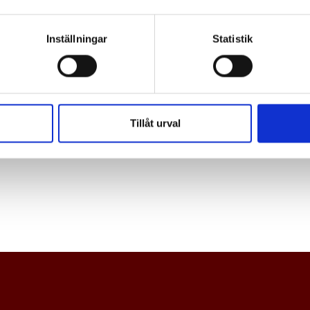
Inställningar
Statistik
Tillåt urval