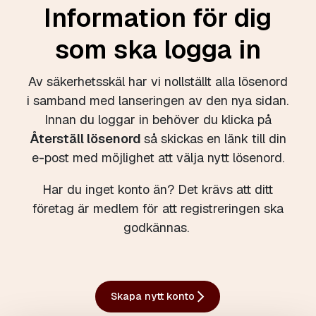
Information för dig
som ska logga in
Av säkerhetsskäl har vi nollställt alla lösenord
i samband med lanseringen av den nya sidan.
Innan du loggar in behöver du klicka på
Återställ lösenord
så skickas en länk till din
e-post med möjlighet att välja nytt lösenord.
Har du inget konto än? Det krävs att ditt
företag är medlem för att registreringen ska
godkännas.
Skapa nytt konto