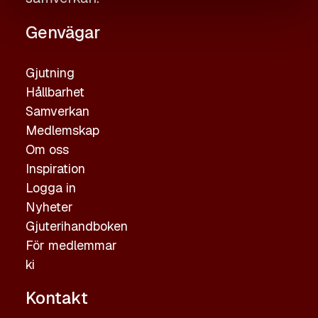
Genvägar
Gjutning
Hållbarhet
Samverkan
Medlemskap
Om oss
Inspiration
Logga in
Nyheter
Gjuterihandboken
För medlemmar
ki
Kontakt