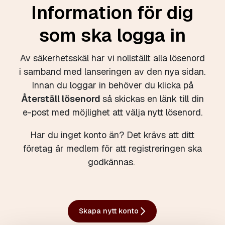
Information för dig
som ska logga in
Av säkerhetsskäl har vi nollställt alla lösenord
i samband med lanseringen av den nya sidan.
Innan du loggar in behöver du klicka på
Återställ lösenord
så skickas en länk till din
e-post med möjlighet att välja nytt lösenord.
Har du inget konto än? Det krävs att ditt
företag är medlem för att registreringen ska
godkännas.
Skapa nytt konto