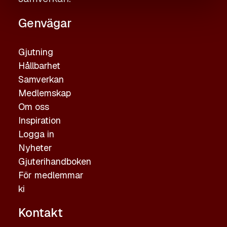
Genvägar
Gjutning
Hållbarhet
Samverkan
Medlemskap
Om oss
Inspiration
Logga in
Nyheter
Gjuterihandboken
För medlemmar
ki
Kontakt