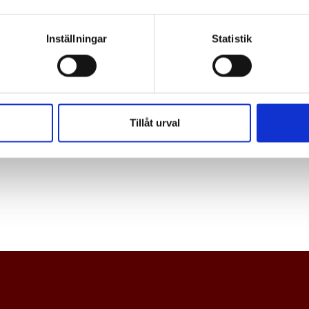
Inställningar
Statistik
Tillåt urval