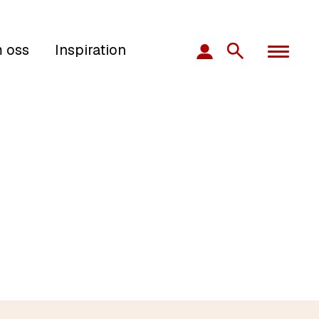
 oss
Inspiration