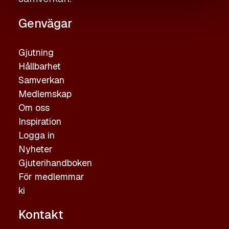
Genvägar
Gjutning
Hållbarhet
Samverkan
Medlemskap
Om oss
Inspiration
Logga in
Nyheter
Gjuterihandboken
För medlemmar
ki
Kontakt