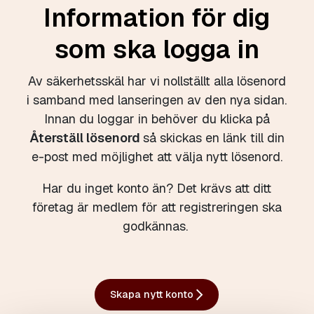
Information för dig
som ska logga in
Av säkerhetsskäl har vi nollställt alla lösenord
i samband med lanseringen av den nya sidan.
Innan du loggar in behöver du klicka på
Återställ lösenord
så skickas en länk till din
e-post med möjlighet att välja nytt lösenord.
Har du inget konto än? Det krävs att ditt
företag är medlem för att registreringen ska
godkännas.
Skapa nytt konto