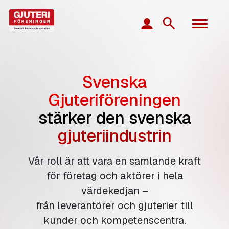
Svenska
Gjuteriföreningen
stärker den svenska
gjuteriindustrin
Vår roll är att vara en samlande kraft
för företag och aktörer i hela
värdekedjan –
från leverantörer och gjuterier till
kunder och kompetenscentra.