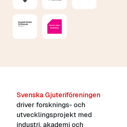
Svenska Gjuteriföreningen
driver forsknings- och
utvecklingsprojekt med
industri, akademi och