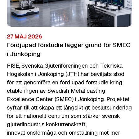
27 MAJ 2026
Fördjupad förstudie lägger grund för SMEC
i Jönköping
RISE, Svenska Gjuteriföreningen och Tekniska
Högskolan i Jönköping (JTH) har beviljats stöd
för att genomföra en fördjupad förstudie kring
etableringen av Swedish Metal casting
Excellence Center (SMEC) i Jönköping. Projektet
syftar till att skapa ett långsiktigt beslutsunderlag
för ett nationellt centrum som stärker svensk
gjuteriindustris konkurrenskraft,
innovationsförmåga och omställning mot mer