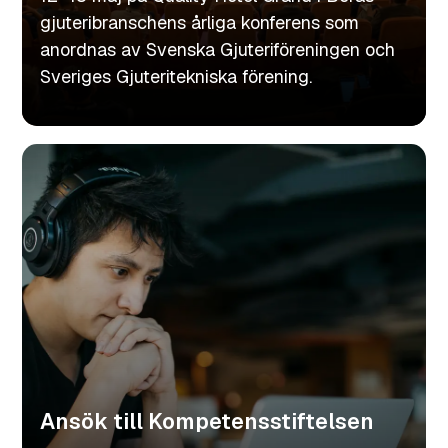
gjuteribranschens årliga konferens som
anordnas av Svenska Gjuteriföreningen och
Sveriges Gjuteritekniska förening.
Ansök till Kompetensstiftelsen