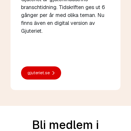
branschtidning. Tidskriften ges ut 6
gånger per år med olika teman. Nu
finns även en digital version av
Gjuteriet.
gjuteriet.se
Bli medlem i