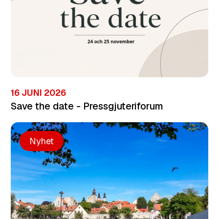
16 JUNI 2026
Save the date - Pressgjuteriforum
Nyhet