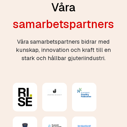
Våra
samarbetspartners
Våra samarbetspartners bidrar med
kunskap, innovation och kraft till en
stark och hållbar gjuteriindustri.