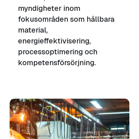
myndigheter inom
fokusområden som hållbara
material,
energieffektivisering,
processoptimering och
kompetensförsörjning.