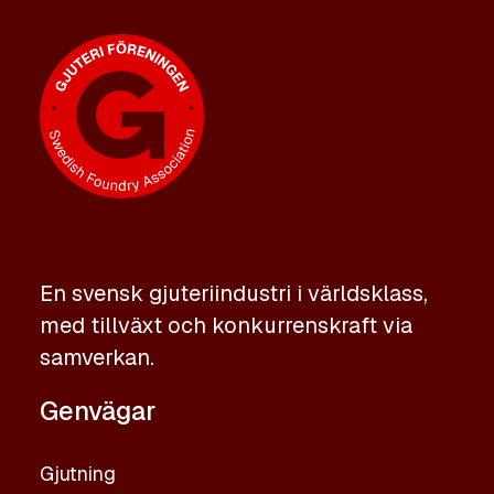
En svensk gjuteriindustri i världsklass,
med tillväxt och konkurrenskraft via
samverkan.
Genvägar
Gjutning