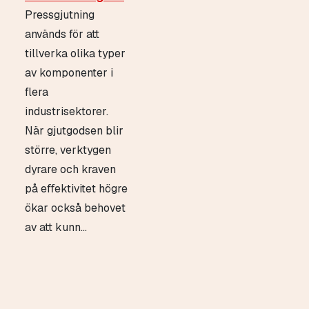
Pressgjutning
används för att
tillverka olika typer
av komponenter i
flera
industrisektorer.
När gjutgodsen blir
större, verktygen
dyrare och kraven
på eﬀektivitet högre
ökar också behovet
av att kunn...