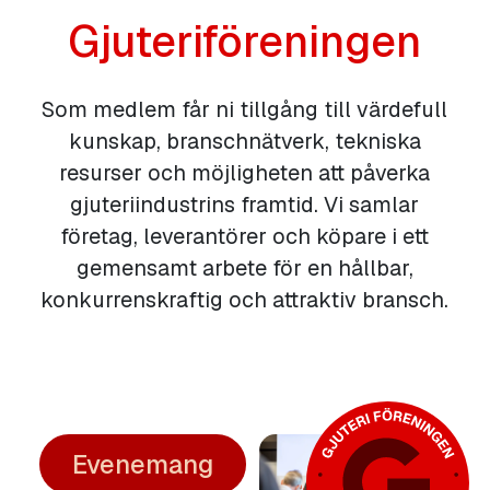
Gjuteriföreningen
Som medlem får ni tillgång till värdefull
kunskap, branschnätverk, tekniska
resurser och möjligheten att påverka
gjuteriindustrins framtid. Vi samlar
företag, leverantörer och köpare i ett
gemensamt arbete för en hållbar,
konkurrenskraftig och attraktiv bransch.
Evenemang