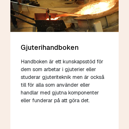
Gjuterihandboken
Handboken är ett kunskapsstöd för
dem som arbetar i gjuterier eller
studerar gjuteriteknik men är också
till för alla som använder eller
handlar med gjutna komponenter
eller funderar på att göra det.