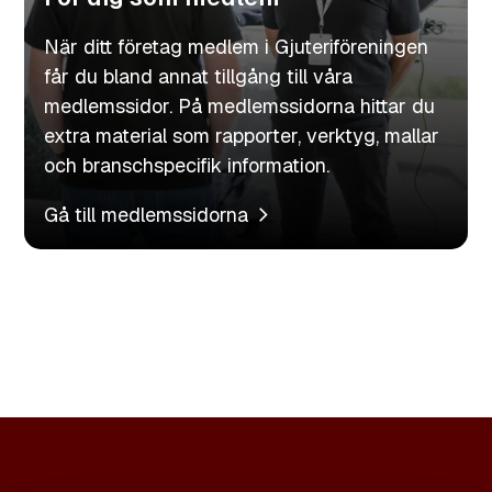
När ditt företag medlem i Gjuteriföreningen
får du bland annat tillgång till våra
medlemssidor. På medlemssidorna hittar du
extra material som rapporter, verktyg, mallar
och branschspecifik information.
Gå till medlemssidorna