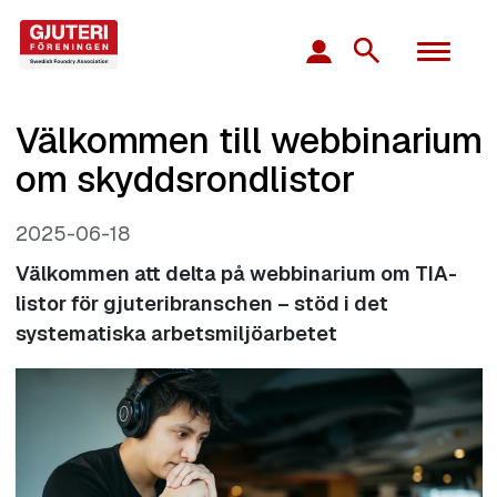
Välkommen till webbinarium
om skyddsrondlistor
2025-06-18
Välkommen att delta på webbinarium om TIA-
listor för gjuteribranschen – stöd i det
systematiska arbetsmiljöarbetet