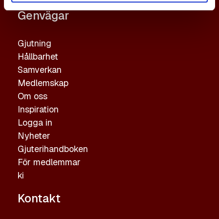
Genvägar
Gjutning
Hållbarhet
Samverkan
Medlemskap
Om oss
Inspiration
Logga in
Nyheter
Gjuterihandboken
För medlemmar
ki
Kontakt