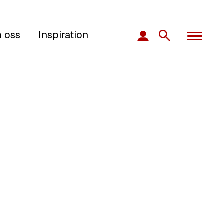
 oss
Inspiration