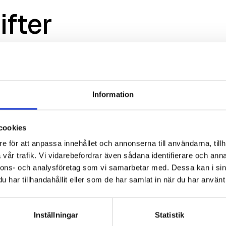
ifter
Information
cookies
e för att anpassa innehållet och annonserna till användarna, tillh
vår trafik. Vi vidarebefordrar även sådana identifierare och anna
nnons- och analysföretag som vi samarbetar med. Dessa kan i sin
har tillhandahållit eller som de har samlat in när du har använt 
Inställningar
Statistik