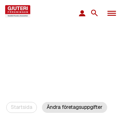
Startsida
Ändra företagsuppgifter