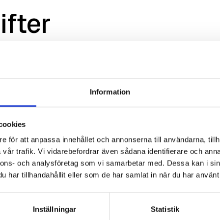
ifter
Information
cookies
e för att anpassa innehållet och annonserna till användarna, tillh
vår trafik. Vi vidarebefordrar även sådana identifierare och anna
nnons- och analysföretag som vi samarbetar med. Dessa kan i sin
har tillhandahållit eller som de har samlat in när du har använt 
Inställningar
Statistik