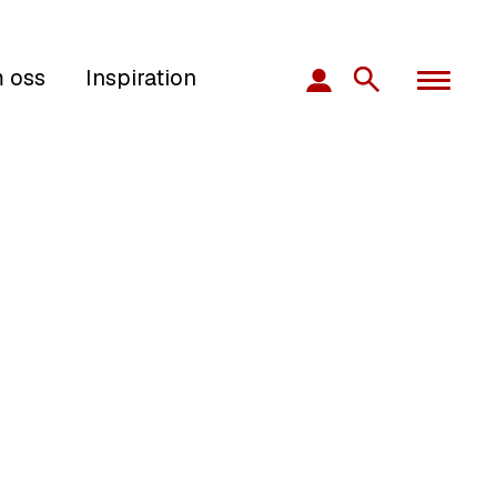
 oss
Inspiration