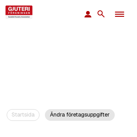
Startsida
Ändra företagsuppgifter