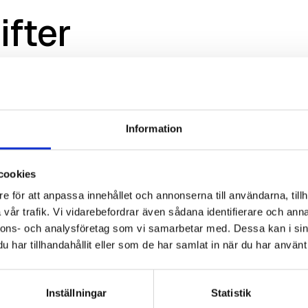
ifter
Information
cookies
e för att anpassa innehållet och annonserna till användarna, tillh
vår trafik. Vi vidarebefordrar även sådana identifierare och anna
nnons- och analysföretag som vi samarbetar med. Dessa kan i sin
har tillhandahållit eller som de har samlat in när du har använt 
Inställningar
Statistik