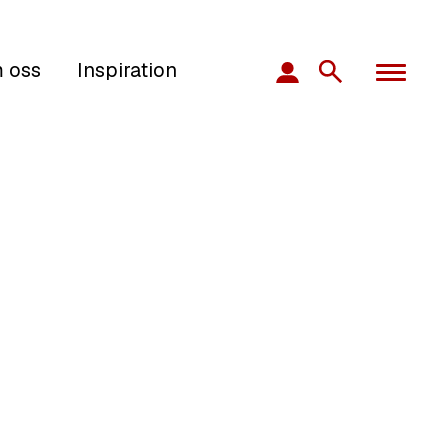
 oss
Inspiration