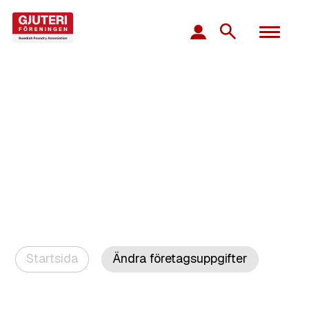
Startsida
Ändra företagsuppgifter