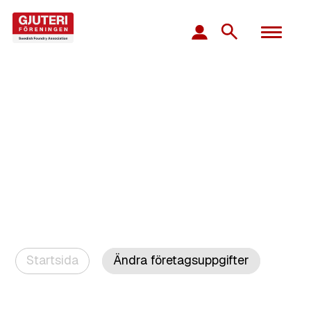
Startsida
Ändra företagsuppgifter