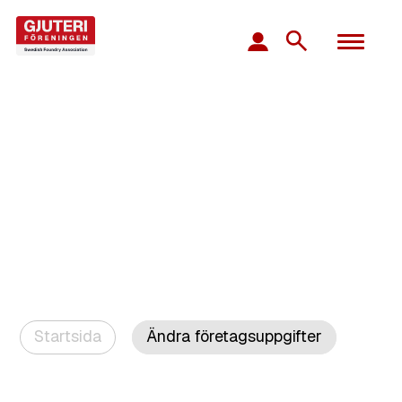
Startsida
Ändra företagsuppgifter