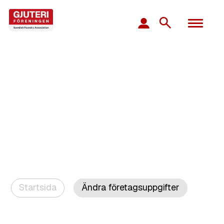
Startsida
Ändra företagsuppgifter