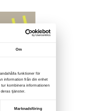
Om
andahålla funktioner för
n information från din enhet
 tur kombinera informationen
deras tjänster.
Marknadsföring