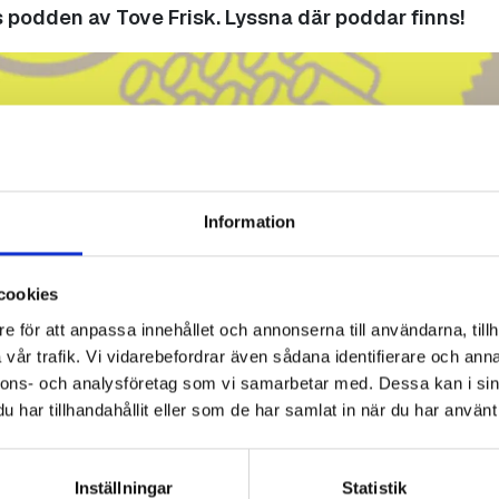
 podden av Tove Frisk. Lyssna där poddar finns!
Information
cookies
e för att anpassa innehållet och annonserna till användarna, tillh
vår trafik. Vi vidarebefordrar även sådana identifierare och anna
nnons- och analysföretag som vi samarbetar med. Dessa kan i sin
har tillhandahållit eller som de har samlat in när du har använt 
Inställningar
Statistik