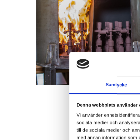
Samtycke
Denna webbplats använder 
Vi använder enhetsidentifierar
sociala medier och analysera 
till de sociala medier och a
med annan information som du 