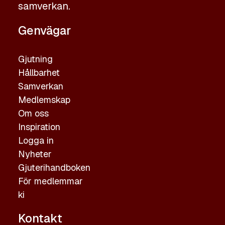
samverkan.
Genvägar
Gjutning
Hållbarhet
Samverkan
Medlemskap
Om oss
Inspiration
Logga in
Nyheter
Gjuterihandboken
För medlemmar
ki
Kontakt