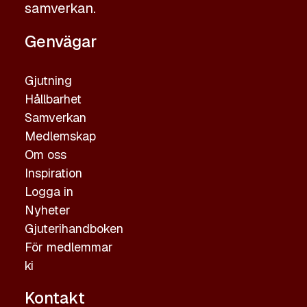
samverkan.
Genvägar
Gjutning
Hållbarhet
Samverkan
Medlemskap
Om oss
Inspiration
Logga in
Nyheter
Gjuterihandboken
För medlemmar
ki
Kontakt