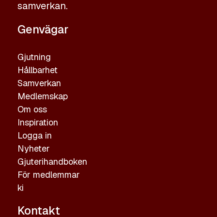
samverkan.
Genvägar
Gjutning
Hållbarhet
Samverkan
Medlemskap
Om oss
Inspiration
Logga in
Nyheter
Gjuterihandboken
För medlemmar
ki
Kontakt