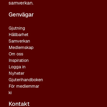
samverkan.
Genvägar
Gjutning
Hållbarhet
Samverkan
Medlemskap
Om oss
Inspiration
Logga in
Nyheter
Gjuterihandboken
För medlemmar
ki
Kontakt