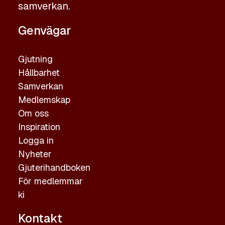
samverkan.
Genvägar
Gjutning
Hållbarhet
Samverkan
Medlemskap
Om oss
Inspiration
Logga in
Nyheter
Gjuterihandboken
För medlemmar
ki
Kontakt