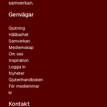
samverkan.
Genvägar
Gjutning
Hållbarhet
Samverkan
Medlemskap
Om oss
Inspiration
Logga in
Nyheter
Gjuterihandboken
För medlemmar
ki
Kontakt