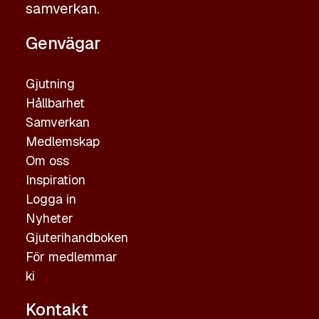
samverkan.
Genvägar
Gjutning
Hållbarhet
Samverkan
Medlemskap
Om oss
Inspiration
Logga in
Nyheter
Gjuterihandboken
För medlemmar
ki
Kontakt