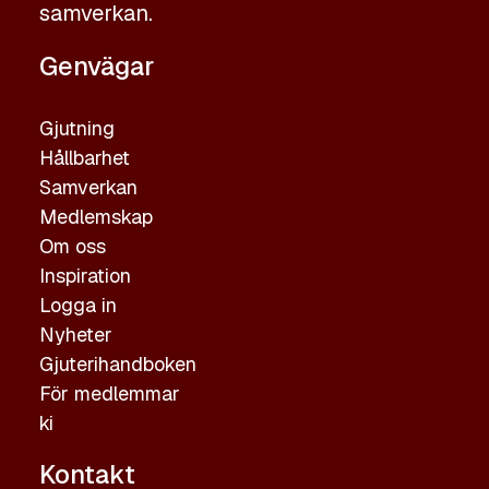
samverkan.
Genvägar
Gjutning
Hållbarhet
Samverkan
Medlemskap
Om oss
Inspiration
Logga in
Nyheter
Gjuterihandboken
För medlemmar
ki
Kontakt