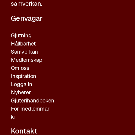
samverkan.
Genvägar
Gjutning
Hållbarhet
Samverkan
Medlemskap
Om oss
Inspiration
Logga in
Nyheter
Gjuterihandboken
För medlemmar
ki
Kontakt