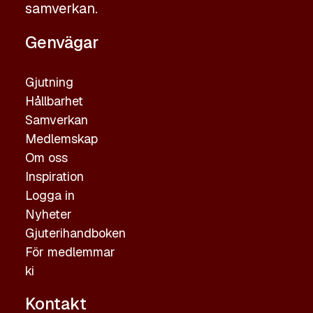
samverkan.
Genvägar
Gjutning
Hållbarhet
Samverkan
Medlemskap
Om oss
Inspiration
Logga in
Nyheter
Gjuterihandboken
För medlemmar
ki
Kontakt