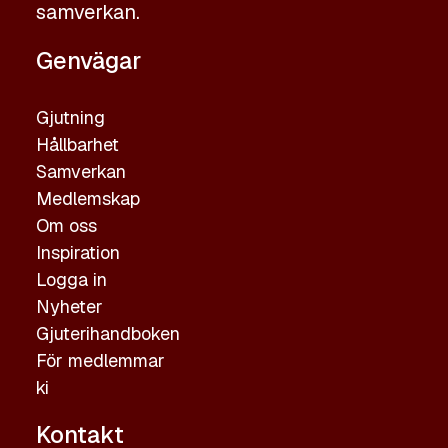
samverkan.
Genvägar
Gjutning
Hållbarhet
Samverkan
Medlemskap
Om oss
Inspiration
Logga in
Nyheter
Gjuterihandboken
För medlemmar
ki
Kontakt