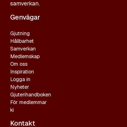
samverkan.
Genvägar
Gjutning
Hållbarhet
Samverkan
Medlemskap
Om oss
Inspiration
Logga in
Nyheter
Gjuterihandboken
För medlemmar
ki
Kontakt