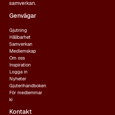
samverkan.
Genvägar
Gjutning
Hållbarhet
Samverkan
Medlemskap
Om oss
Inspiration
Logga in
Nyheter
Gjuterihandboken
För medlemmar
ki
Kontakt