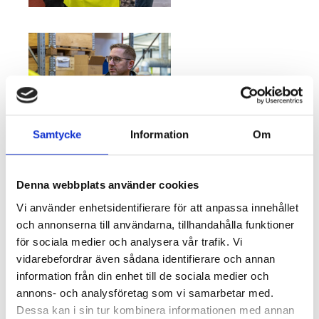
Samtycke
Information
Om
Denna webbplats använder cookies
Vi använder enhetsidentifierare för att anpassa innehållet
och annonserna till användarna, tillhandahålla funktioner
för sociala medier och analysera vår trafik. Vi
vidarebefordrar även sådana identifierare och annan
information från din enhet till de sociala medier och
annons- och analysföretag som vi samarbetar med.
Dessa kan i sin tur kombinera informationen med annan