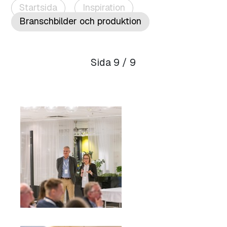
Startsida
Inspiration
Branschbilder och produktion
Sida 9 / 9