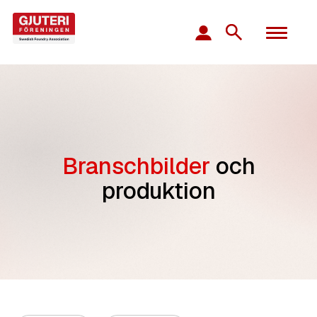
Branschbilder
och
produktion