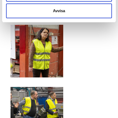
Avvisa