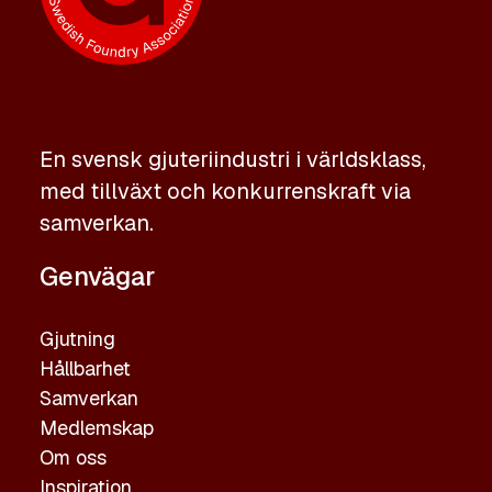
En svensk gjuteriindustri i världsklass,
med tillväxt och konkurrenskraft via
samverkan.
Genvägar
Gjutning
Hållbarhet
Samverkan
Medlemskap
Om oss
Inspiration